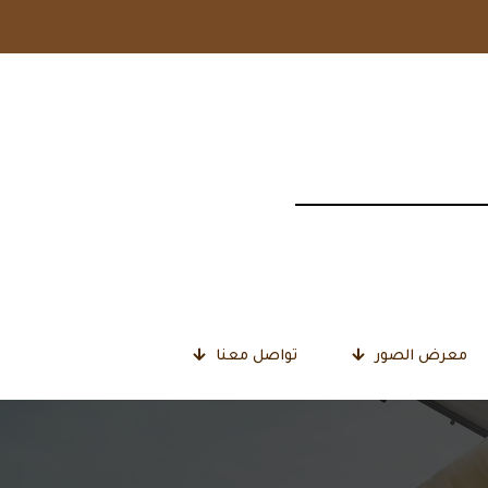
معرض الصور
تواصل معنا