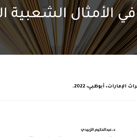
ي الأمثال الشعبية الإ
الإمارات، أبوظبي، 2022.