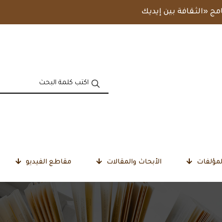
امج «الثقافة بين إيديك
لمؤلفات
الأبحاث والمقالات
مقاطع الفيديو