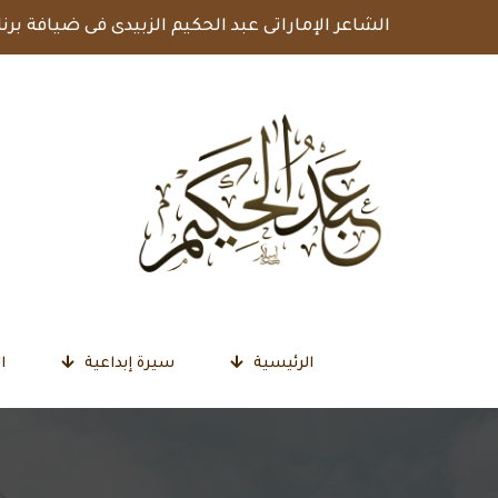
الشاعر الإماراتى عبد الحكيم الزبيدى فى ضيافة برن
الرئيسية
سيرة إبداعية
ا