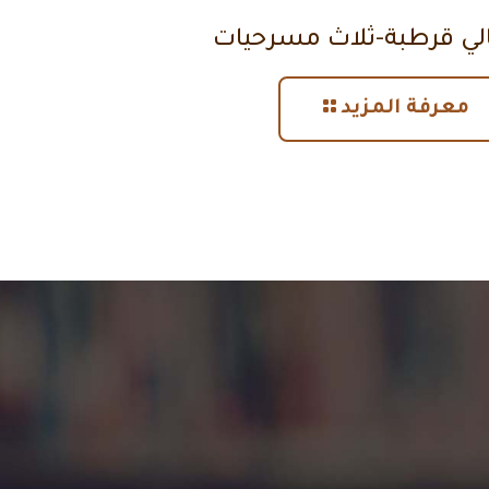
الي قرطبة-ثلاث مسرحيات
معرفة المزيد