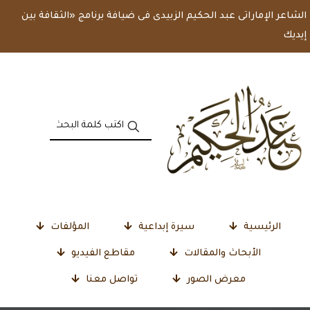
الشاعر الإماراتى عبد الحكيم الزبيدى فى ضيافة برنامج «الثقافة بين
إيديك
الرئيسية
سيرة إبداعية
المؤلفات
الأبحاث والمقالات
مقاطع الفيديو
معرض الصور
تواصل معنا