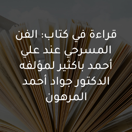
قراءة في كتاب: الفن
المسرحي عند علي
أحمد باكثير لمؤلفه
الدكتور جواد أحمد
المرهون