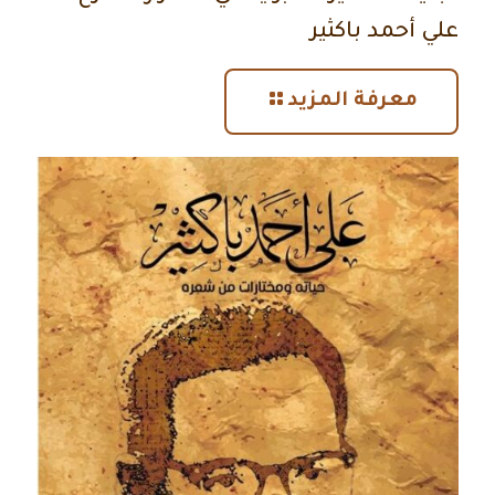
علي أحمد باكثير
معرفة المزيد