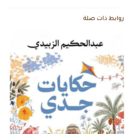
روابط ذات صلة