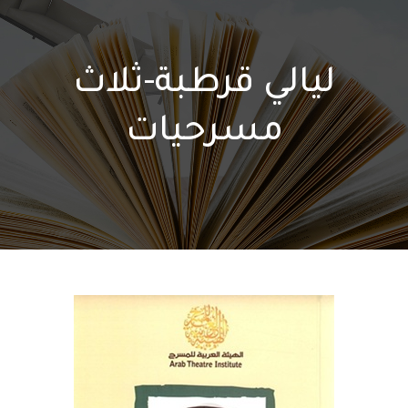
ليالي قرطبة-ثلاث
مسرحيات