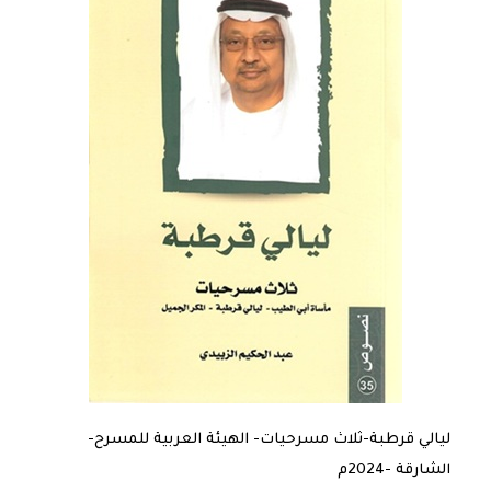
ليالي قرطبة-ثلاث مسرحيات- الهيئة العربية للمسرح-
الشارقة -2024م