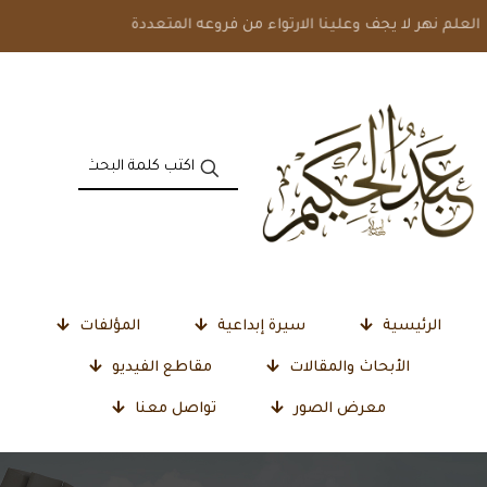
العلم نهر لا يجف وعلينا الارتواء من فروعه المتعددة
الرئيسية
سيرة إبداعية
المؤلفات
الأبحاث والمقالات
مقاطع الفيديو
معرض الصور
تواصل معنا