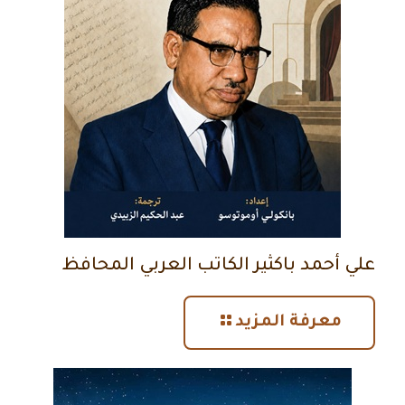
علي أحمد باكثير الكاتب العربي المحافظ
معرفة المزيد