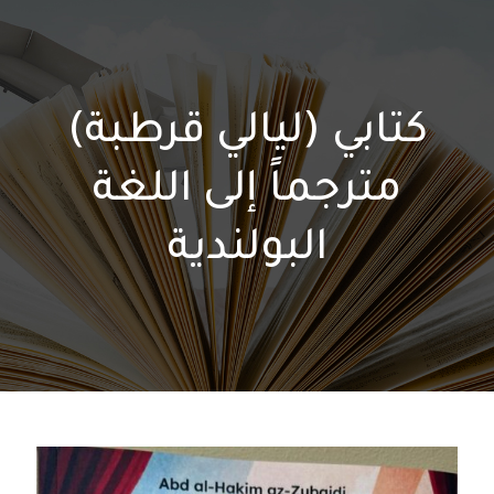
كتابي (ليالي قرطبة)
مترجماً إلى اللغة
البولندية