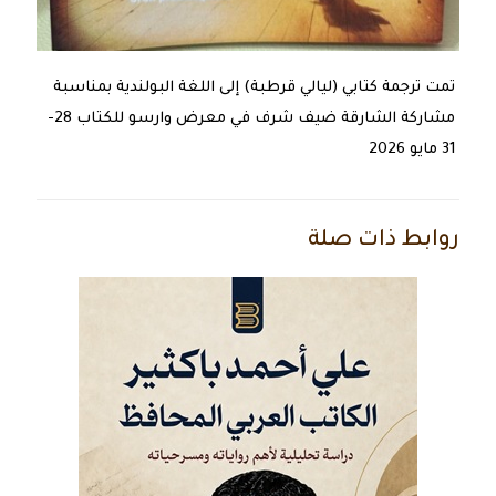
تمت ترجمة كتابي (ليالي قرطبة) إلى اللغة البولندية بمناسبة
مشاركة الشارقة ضيف شرف في معرض وارسو للكتاب 28-
31 مايو 2026
روابط ذات صلة