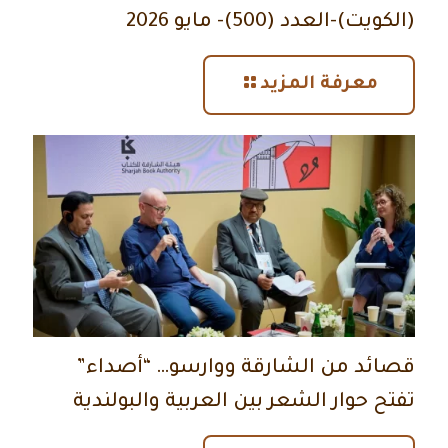
(الكويت)-العدد (500)- مايو 2026
معرفة المزيد
قصائد من الشارقة ووارسو… “أصداء”
تفتح حوار الشعر بين العربية والبولندية