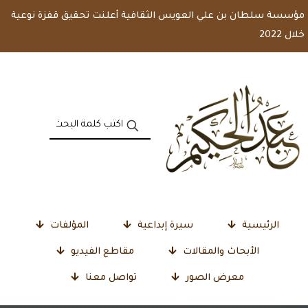
مؤسسة سلطان بن علي العويس الثقافية أعلنت تحقيق قفزة نوعية
خلال 2022
الرئيسية
سيرة إبداعية
المؤلفات
الأبحاث والمقالات
مقاطع الفيديو
معرض الصور
تواصل معنا