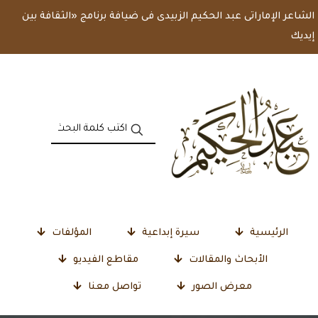
الشاعر الإماراتى عبد الحكيم الزبيدى فى ضيافة برنامج «الثقافة بين
إيديك
الرئيسية
سيرة إبداعية
المؤلفات
الأبحاث والمقالات
مقاطع الفيديو
معرض الصور
تواصل معنا