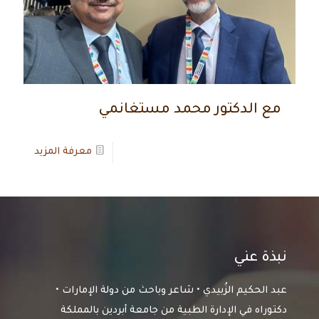
مع الدكتور محمد مستغانمي
معرفة المزيد
نبذة عني
عبد الحكيم الزُبيدي • شاعر وباحث من دولة الإمارات •
دكتوراه في الإدارة الطبية من جامعة أبردين بالمملكة